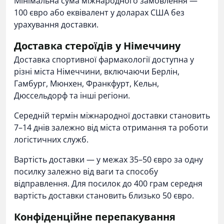
Мінімальна сума міжнародного замовлення —
100 євро або еквівалент у доларах США без
урахування доставки.
Доставка стероїдів у Німеччину
Доставка спортивної фармакології доступна у
різні міста Німеччини, включаючи Берлін,
Гамбург, Мюнхен, Франкфурт, Кельн,
Дюссельдорф та інші регіони.
Середній термін міжнародної доставки становить
7–14 днів залежно від міста отримання та роботи
логістичних служб.
Вартість доставки — у межах 35–50 євро за одну
посилку залежно від ваги та способу
відправлення. Для посилок до 400 грам середня
вартість доставки становить близько 50 євро.
Конфіденційне перепакування