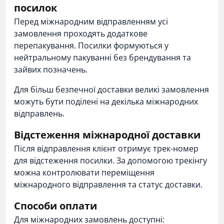
посилок
Перед міжнародним відправленням усі
замовлення проходять додаткове
перепакування. Посилки формуються у
нейтральному пакуванні без брендування та
зайвих позначень.
Для більш безпечної доставки великі замовлення
можуть бути поділені на декілька міжнародних
відправлень.
Відстеження міжнародної доставки
Після відправлення клієнт отримує трек-номер
для відстеження посилки. За допомогою трекінгу
можна контролювати переміщення
міжнародного відправлення та статус доставки.
Способи оплати
Для міжнародних замовлень доступні: