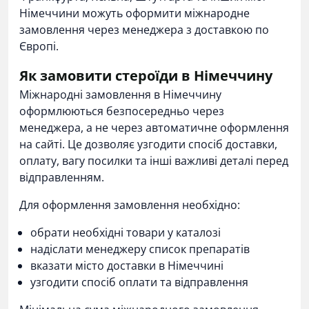
Німеччини можуть оформити міжнародне
замовлення через менеджера з доставкою по
Європі.
Як замовити стероїди в Німеччину
Міжнародні замовлення в Німеччину
оформлюються безпосередньо через
менеджера, а не через автоматичне оформлення
на сайті. Це дозволяє узгодити спосіб доставки,
оплату, вагу посилки та інші важливі деталі перед
відправленням.
Для оформлення замовлення необхідно:
обрати необхідні товари у каталозі
надіслати менеджеру список препаратів
вказати місто доставки в Німеччині
узгодити спосіб оплати та відправлення