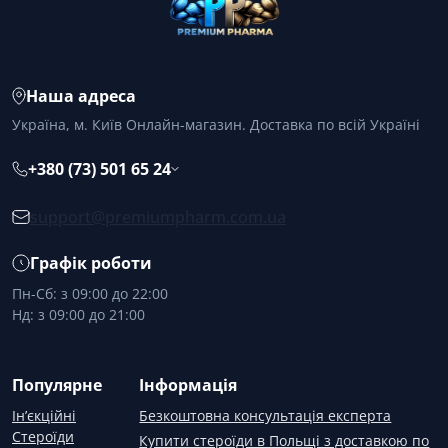
Наша адреса
Україна, м. Київ Онлайн-магазин. Доставка по всій Україні
+380 (73) 501 65 24
support@premiumpharm.com.ua
Графік роботи
Пн-Сб: з 09:00 до 22:00
Нд: з 09:00 до 21:00
Популярне
Інформація
Ін’єкційні
Безкоштовна консультація експерта
Стероїди
Купити стероїди в Польщі з доставкою по