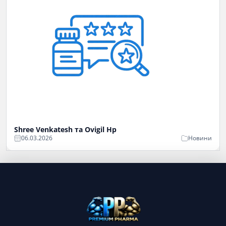
Shree Venkatesh та Ovigil Hp
06.03.2026
Новини