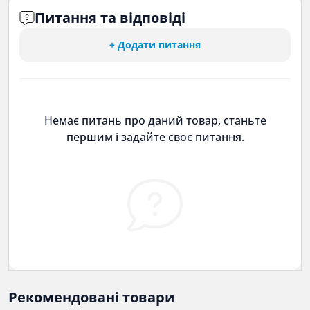
Питання та відповіді
+ Додати питання
Немає питань про даний товар, станьте
першим і задайте своє питання.
Рекомендовані товари