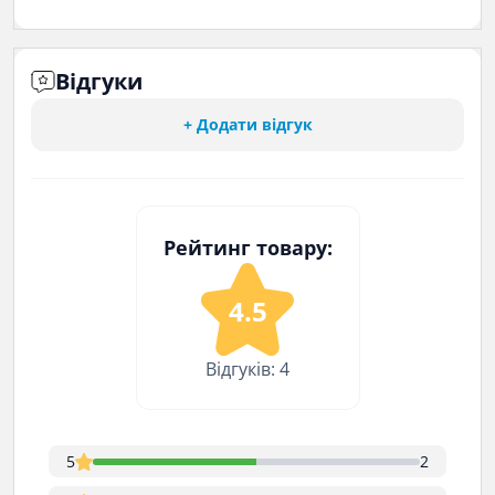
Відгуки
+ Додати відгук
Рейтинг товару:
4.5
Відгуків: 4
5
2