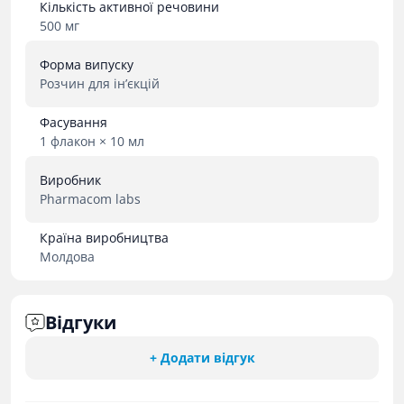
Кількість активної речовини
500 мг
Форма випуску
Розчин для ін’єкцій
Фасування
1 флакон × 10 мл
Виробник
Pharmacom labs
Країна виробництва
Молдова
Відгуки
+ Додати відгук