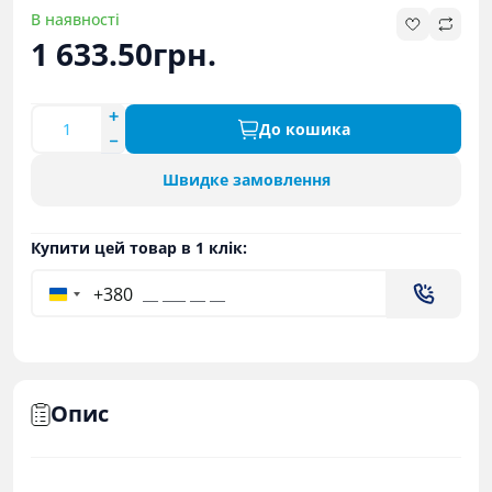
В наявності
1 633.50грн.
До кошика
Швидке замовлення
Купити цей товар в 1 клік:
+380
Опис