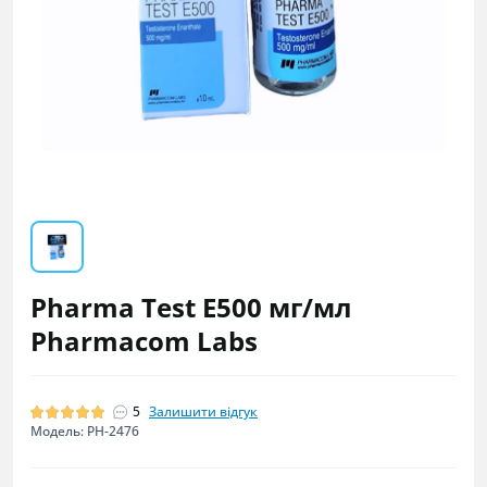
Pharma Test E500 мг/мл
Pharmacom Labs
5
Залишити відгук
Модель: PH-2476