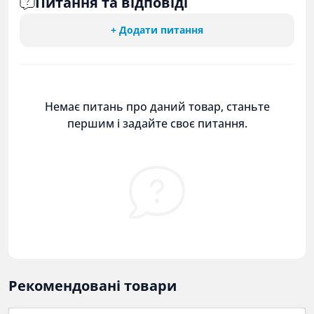
Питання та відповіді
+ Додати питання
Немає питань про даний товар, станьте
першим і задайте своє питання.
Рекомендовані товари