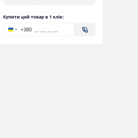
Купити цей товар в 1 клік:
+380