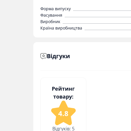
Форма випуску
Фасування
Виробник
Країна виробництва
Відгуки
Рейтинг
товару:
4.8
Відгуків: 5