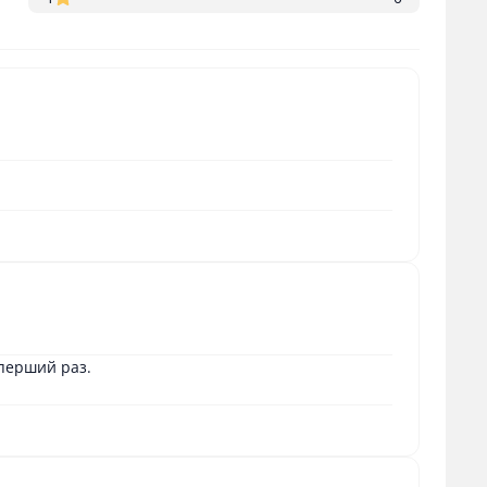
 перший раз.