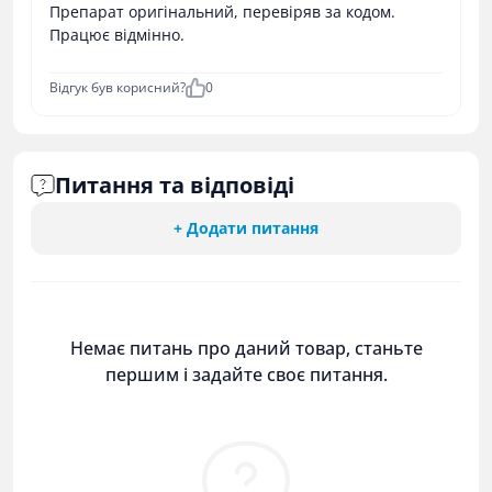
Препарат оригінальний, перевіряв за кодом.
Працює відмінно.
Відгук був корисний?
0
Питання та відповіді
+ Додати питання
Немає питань про даний товар, станьте
першим і задайте своє питання.