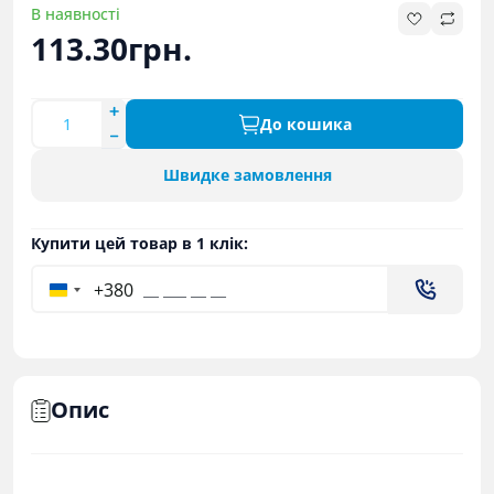
В наявності
113.30грн.
До кошика
Швидке замовлення
Купити цей товар в 1 клік:
+380
Опис