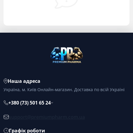
Наша адреса
Україна, м. Київ Онлайн-магазин. Доставка по всій Україні
+380 (73) 501 65 24
support@premiumpharm.com.ua
Графік роботи