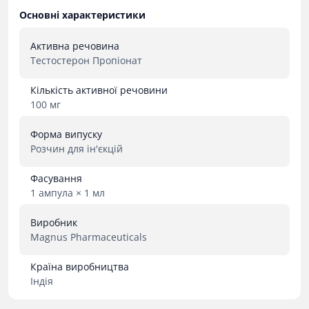
Основні характеристики
Активна речовина
Тестостерон Пропіонат
Кількість активної речовини
100 мг
Форма випуску
Розчин для ін'єкцій
Фасування
1 ампула × 1 мл
Виробник
Magnus Pharmaceuticals
Країна виробництва
Індія