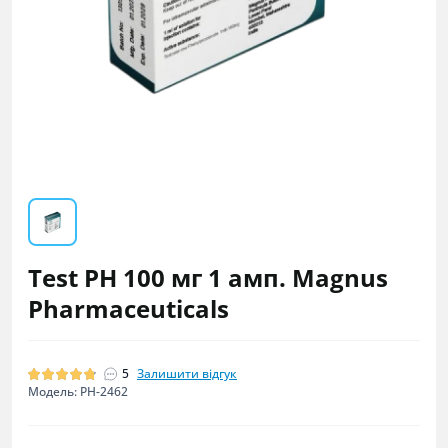
Test PH 100 мг 1 амп. Magnus
Pharmaceuticals
5
Залишити відгук
Модель: PH-2462