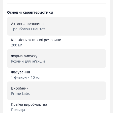
Основні характеристики
Активна речовина
Тренболон Енантат
Кількість активної речовини
200 мг
Форма випуску
Розчин для ін'єкцій
Фасування
1 флакон × 10 мл
Виробник
Prime Labs
Країна виробництва
Польща