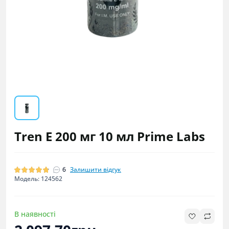
Tren E 200 мг 10 мл Prime Labs
6
Залишити відгук
Модель: 124562
В наявності