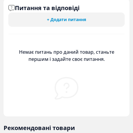
Питання та відповіді
+ Додати питання
Немає питань про даний товар, станьте
першим і задайте своє питання.
Рекомендовані товари