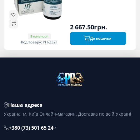
2 667.50грн.
В наявності
До кошика
Код товару: PH-2321
Наша адреса
Україна, м. Київ Онлайн-магазин. Доставка по всій Україні
+380 (73) 501 65 24