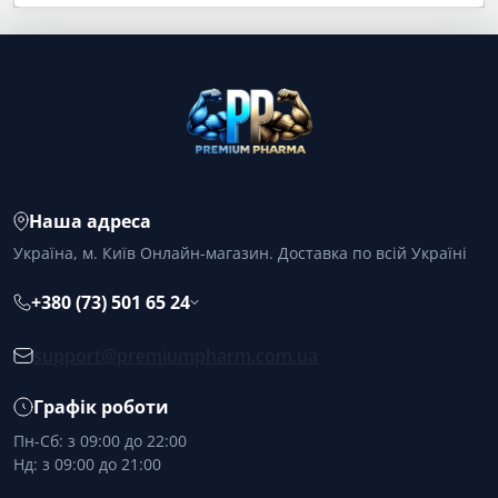
Наша адреса
Україна, м. Київ Онлайн-магазин. Доставка по всій Україні
+380 (73) 501 65 24
support@premiumpharm.com.ua
Графік роботи
Пн-Сб: з 09:00 до 22:00
Нд: з 09:00 до 21:00