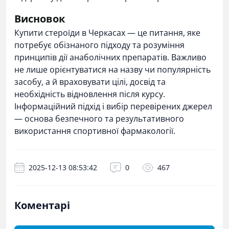
Висновок
Купити стероїди в Черкасах — це питання, яке
потребує обізнаного підходу та розуміння
принципів дії анаболічних препаратів. Важливо
не лише орієнтуватися на назву чи популярність
засобу, а й враховувати цілі, досвід та
необхідність відновлення після курсу.
Інформаційний підхід і вибір перевірених джерел
— основа безпечного та результативного
використання спортивної фармакології.
2025-12-13 08:53:42
0
467
Коментарі