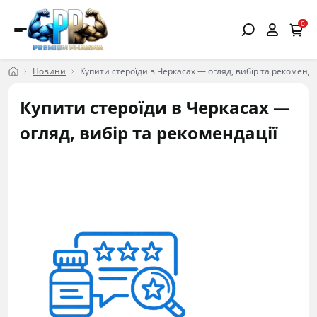
0
Новини
Купити стероїди в Черкасах — огляд, вибір та рекоменда
Купити стероїди в Черкасах —
огляд, вибір та рекомендації