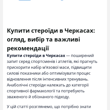
Купити стероїди в Черкасах:
огляд, вибір та важливі
рекомендації
Купити стероїди в Черкасах
— поширений
запит серед спортсменів і атлетів, які прагнуть
прискорити набір м’язової маси, підвищити
силові показники або оптимізувати процес
відновлення після інтенсивних тренувань.
Анаболічні стероїди належать до категорії
спортивної фармакології та потребують
зваженого й обізнаного підходу.
У цій статті розглянемо, що потрібно знати