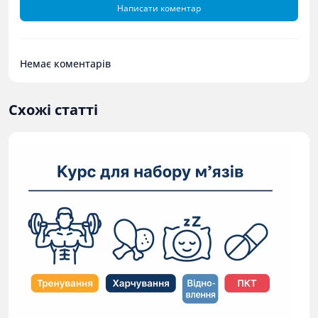
Написати коментар
Немає коментарів
Схожі статті