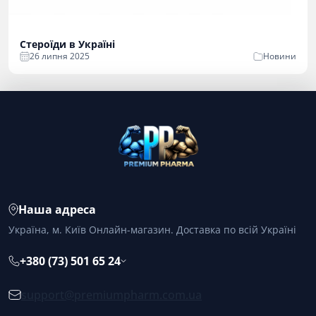
Стероїди в Україні
26 липня 2025
Новини
Наша адреса
Україна, м. Київ Онлайн-магазин. Доставка по всій Україні
+380 (73) 501 65 24
support@premiumpharm.com.ua